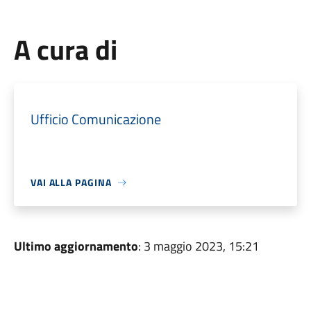
A cura di
Ufficio Comunicazione
VAI ALLA PAGINA
Ultimo aggiornamento
: 3 maggio 2023, 15:21