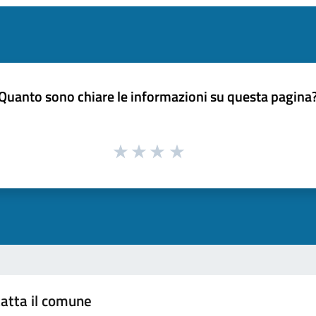
Quanto sono chiare le informazioni su questa pagina
atta il comune