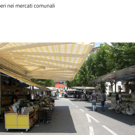
beri nei mercati comunali