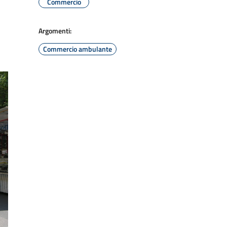
Commercio
Argomenti:
Commercio ambulante