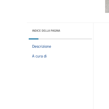
INDICE DELLA PAGINA
Descrizione
A cura di