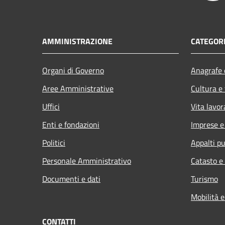
AMMINISTRAZIONE
CATEGORI
Organi di Governo
Anagrafe e
Aree Amministrative
Cultura e
Uffici
Vita lavor
Enti e fondazioni
Imprese 
Politici
Appalti pu
Personale Amministrativo
Catasto e
Documenti e dati
Turismo
Mobilità e
CONTATTI