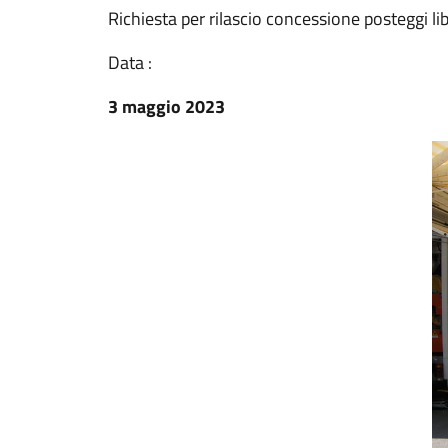
Richiesta per rilascio concessione posteggi li
Data :
3 maggio 2023