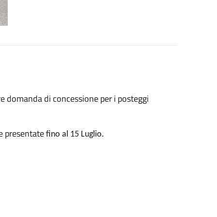
are domanda di concessione per i posteggi
e presentate
fino al 15 Luglio.