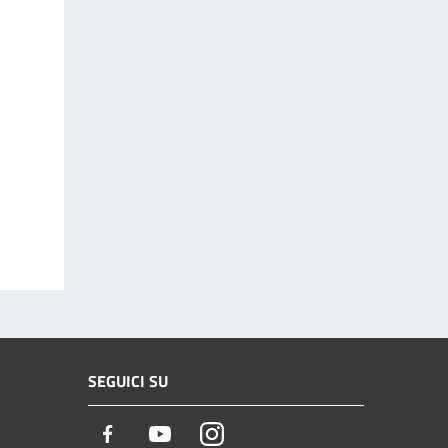
SEGUICI SU
Facebook
Youtube
Instagram