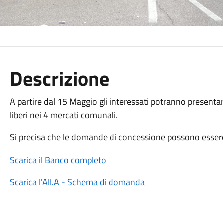
Descrizione
A partire dal 15 Maggio gli interessati potranno present
liberi nei 4 mercati comunali.
Si precisa che le domande di concessione possono esser
Scarica il Banco completo
Scarica l'All.A - Schema di domanda