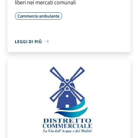
liberi nei mercati comunali
Commercio ambulante
LEGGI DI PIÙ