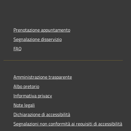
Prenotazione appuntamento
Segnalazione disservizio
FAQ
Amministrazione trasparente
Albo pretorio
Informativa privacy
Note legali
Dichiarazione di accessibilità
Segnalazioni non conformità ai requisiti di accessibilità