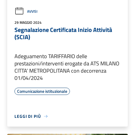
AVVISI
29 MAGGIO 2024
Segnalazione Certificata Inizio Attività
(SCIA)
Adeguamento TARIFFARIO delle
prestazioni/interventi erogate da ATS MILANO
CITTA’ METROPOLITANA con decorrenza
01/04/2024
Comunicazione istituzionale
LEGGI DI PIÙ