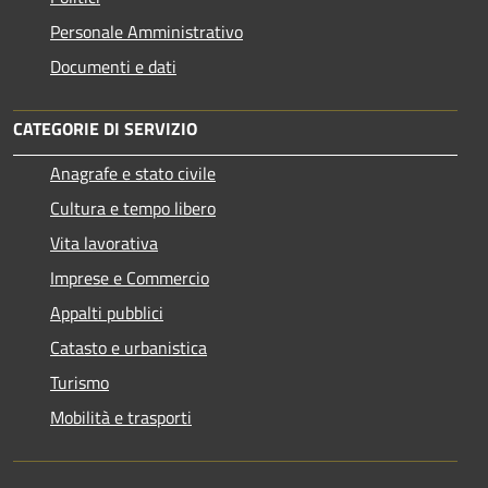
Personale Amministrativo
Documenti e dati
CATEGORIE DI SERVIZIO
Anagrafe e stato civile
Cultura e tempo libero
Vita lavorativa
Imprese e Commercio
Appalti pubblici
Catasto e urbanistica
Turismo
Mobilità e trasporti