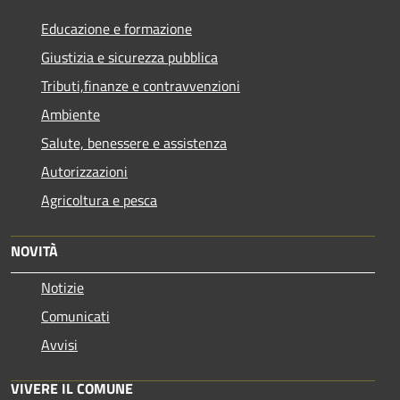
Educazione e formazione
Giustizia e sicurezza pubblica
Tributi,finanze e contravvenzioni
Ambiente
Salute, benessere e assistenza
Autorizzazioni
Agricoltura e pesca
NOVITÀ
Notizie
Comunicati
Avvisi
VIVERE IL COMUNE