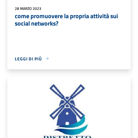
28 MARZO 2023
come promuovere la propria attività sui
social networks?
LEGGI DI PIÙ