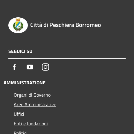
Città di Peschiera Borromeo
SEGUICI SU
Facebook
Youtube
Instagram
AMMINISTRAZIONE
Organi di Governo
Aree Amministrative
Uffici
Enti e fondazioni
Politici