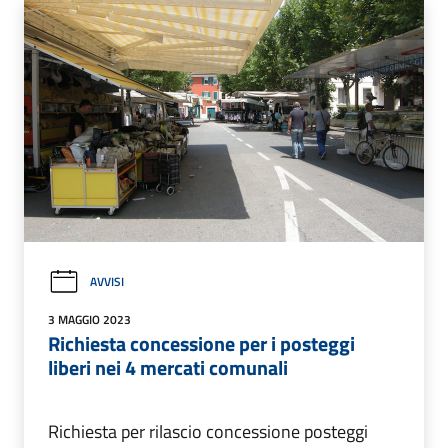
AVVISI
3 MAGGIO 2023
Richiesta concessione per i posteggi
liberi nei 4 mercati comunali
Richiesta per rilascio concessione posteggi