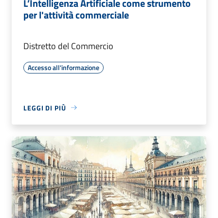
L’Intelligenza Artificiale come strumento
per l'attività commerciale
Distretto del Commercio
Accesso all'informazione
LEGGI DI PIÙ