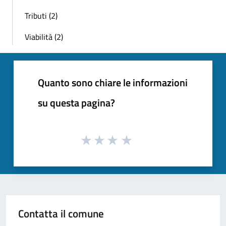
Tributi (2)
Viabilità (2)
Quanto sono chiare le informazioni
su questa pagina?
Contatta il comune