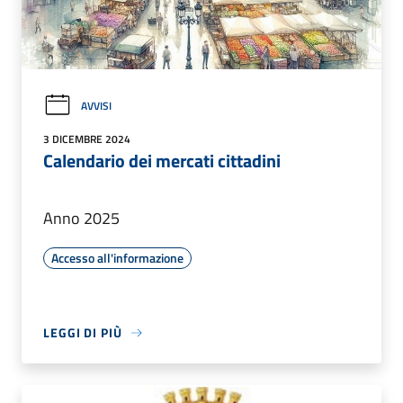
AVVISI
3 DICEMBRE 2024
Calendario dei mercati cittadini
Anno 2025
Accesso all'informazione
LEGGI DI PIÙ