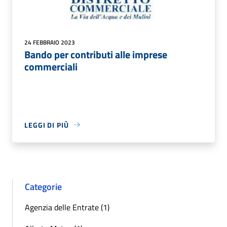
24 FEBBRAIO 2023
Bando per contributi alle imprese
commerciali
LEGGI DI PIÙ
Categorie
Agenzia delle Entrate (1)