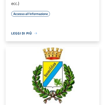
ecc.)
Accesso all'informazione
LEGGI DI PIÙ