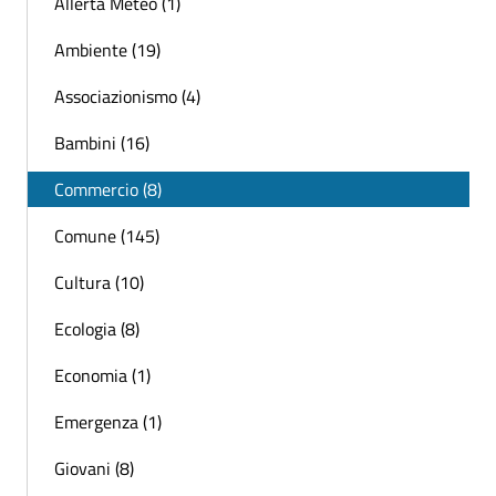
Allerta Meteo (1)
Ambiente (19)
Associazionismo (4)
Bambini (16)
Commercio (8)
Comune (145)
Cultura (10)
Ecologia (8)
Economia (1)
Emergenza (1)
Giovani (8)