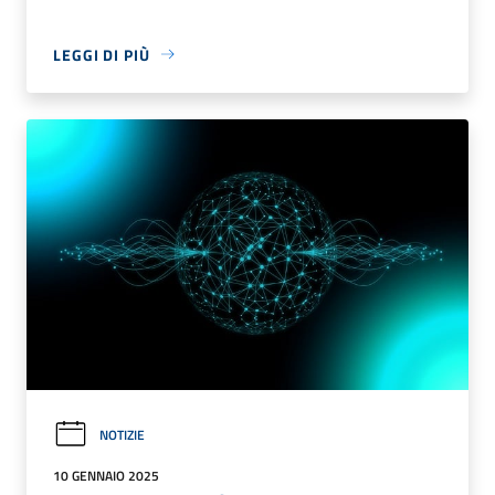
LEGGI DI PIÙ
NOTIZIE
10 GENNAIO 2025