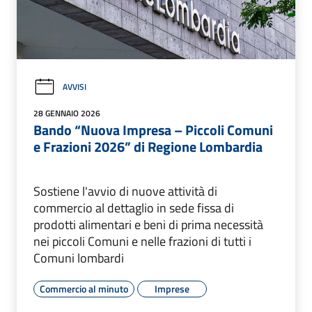
AVVISI
28 GENNAIO 2026
Bando “Nuova Impresa – Piccoli Comuni
e Frazioni 2026” di Regione Lombardia
Sostiene l'avvio di nuove attività di
commercio al dettaglio in sede fissa di
prodotti alimentari e beni di prima necessità
nei piccoli Comuni e nelle frazioni di tutti i
Comuni lombardi
Commercio al minuto
Imprese