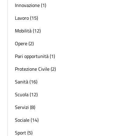
Innovazione (1)
Lavoro (15)
Mobilità (12)
Opere (2)
Pari opportunità (1)
Protezione Civile (2)
Sanità (16)
Scuola (12)
Servizi (8)
Sociale (14)
Sport (5)