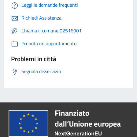
Leggi le domande frequenti
Richiedi Assistenza
Chiama il comune 02516901
Prenota un appuntamento
Problemi in città
Segnala disservizio