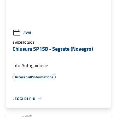
AVVISI
5 AGOSTO 2026
Chiusura SP15B - Segrate (Novegro)
Info Autoguidovie
Accesso all'informazione
LEGGI DI PIÙ