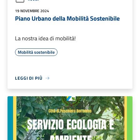
19 NOVEMBRE 2024
Piano Urbano della Mobilità Sostenibile
La nostra idea di mobilità!
Mobilità sostenibile
LEGGI DI PIÙ