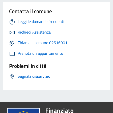
Contatta il comune
Leggi le domande frequenti
Richiedi Assistenza
Chiama il comune 02516901
Prenota un appuntamento
Problemi in città
Segnala disservizio