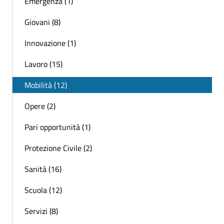
Emergenza (1)
Giovani (8)
Innovazione (1)
Lavoro (15)
Mobilità (12)
Opere (2)
Pari opportunità (1)
Protezione Civile (2)
Sanità (16)
Scuola (12)
Servizi (8)