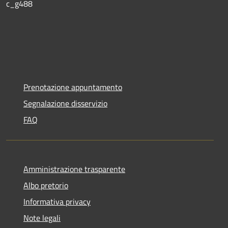
c_g488
Prenotazione appuntamento
Segnalazione disservizio
FAQ
Amministrazione trasparente
Albo pretorio
Informativa privacy
Note legali