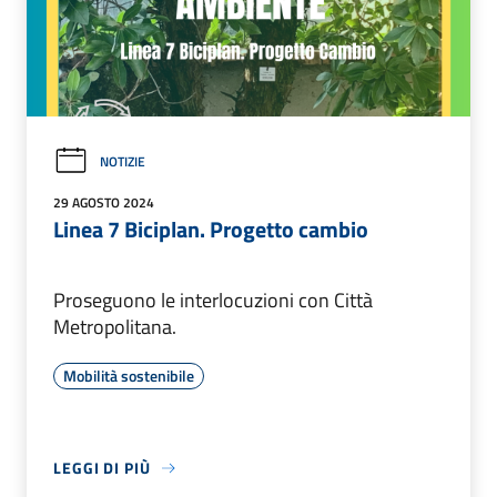
NOTIZIE
29 AGOSTO 2024
Linea 7 Biciplan. Progetto cambio
Proseguono le interlocuzioni con Città
Metropolitana.
Mobilità sostenibile
LEGGI DI PIÙ