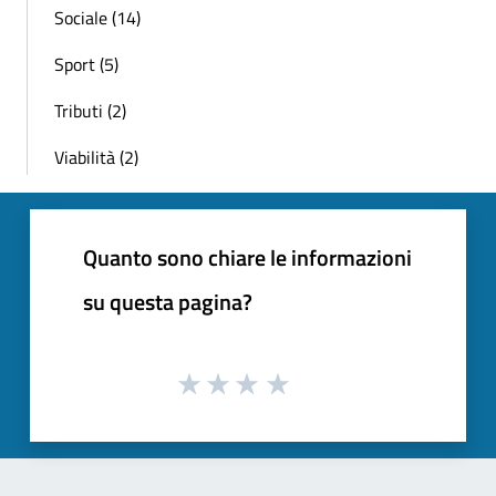
Sociale (14)
Sport (5)
Tributi (2)
Viabilità (2)
Quanto sono chiare le informazioni
su questa pagina?