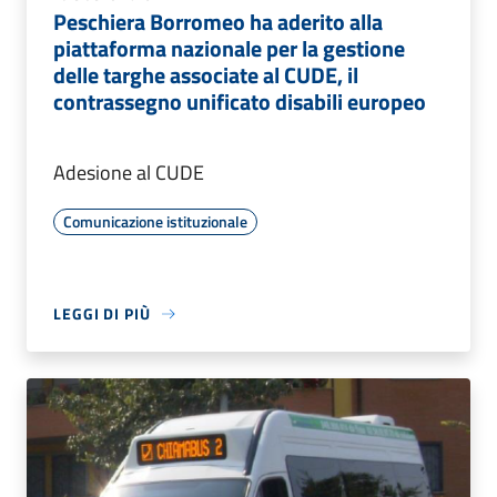
Peschiera Borromeo ha aderito alla
piattaforma nazionale per la gestione
delle targhe associate al CUDE, il
contrassegno unificato disabili europeo
Adesione al CUDE
Comunicazione istituzionale
LEGGI DI PIÙ