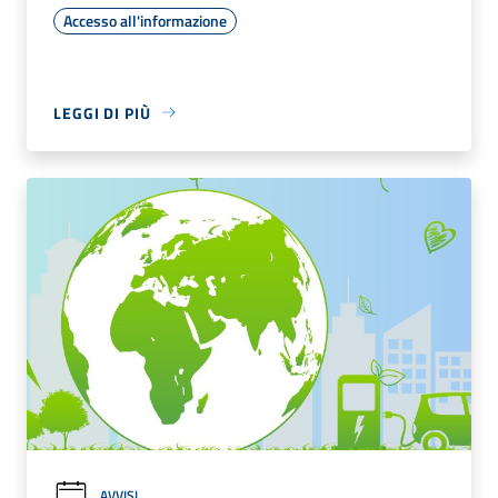
Accesso all'informazione
LEGGI DI PIÙ
AVVISI