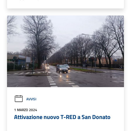
AVVISI
1 MARZO 2024
Attivazione nuovo T-RED a San Donato