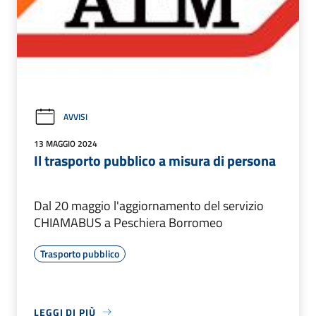
AVVISI
13 MAGGIO 2024
Il trasporto pubblico a misura di persona
Dal 20 maggio l'aggiornamento del servizio
CHIAMABUS a Peschiera Borromeo
Trasporto pubblico
LEGGI DI PIÙ