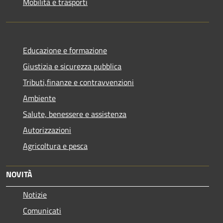
Mobilità e trasporti
Educazione e formazione
Giustizia e sicurezza pubblica
Tributi,finanze e contravvenzioni
Ambiente
Salute, benessere e assistenza
Autorizzazioni
Agricoltura e pesca
NOVITÀ
Notizie
Comunicati