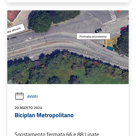
AVVISI
20 AGOSTO 2024
Biciplan Metropolitano
Spostamento fermata 66 e 88 Linate