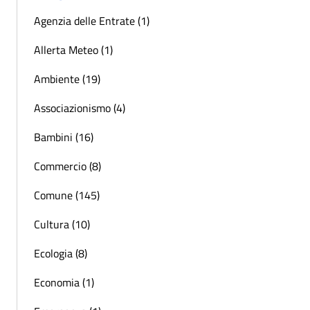
Agenzia delle Entrate (1)
Allerta Meteo (1)
Ambiente (19)
Associazionismo (4)
Bambini (16)
Commercio (8)
Comune (145)
Cultura (10)
Ecologia (8)
Economia (1)