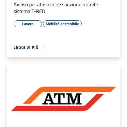
Avviso per attivazione sanzione tramite
sistema T-RED
Lavoro
Mobilità sostenibile
LEGGI DI PIÙ