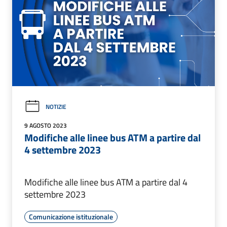
NOTIZIE
9 AGOSTO 2023
Modifiche alle linee bus ATM a partire dal
4 settembre 2023
Modifiche alle linee bus ATM a partire dal 4
settembre 2023
Comunicazione istituzionale