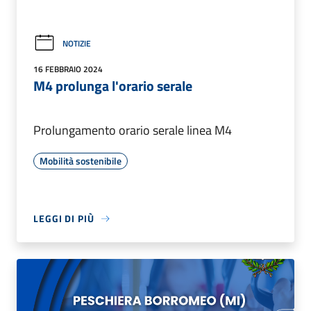
NOTIZIE
16 FEBBRAIO 2024
M4 prolunga l'orario serale
Prolungamento orario serale linea M4
Mobilità sostenibile
LEGGI DI PIÙ