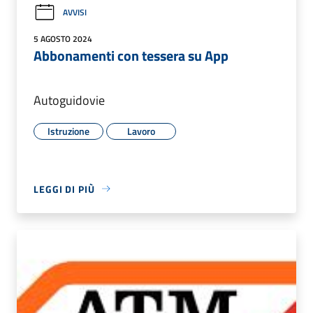
AVVISI
5 AGOSTO 2024
Abbonamenti con tessera su App
Autoguidovie
Istruzione
Lavoro
LEGGI DI PIÙ