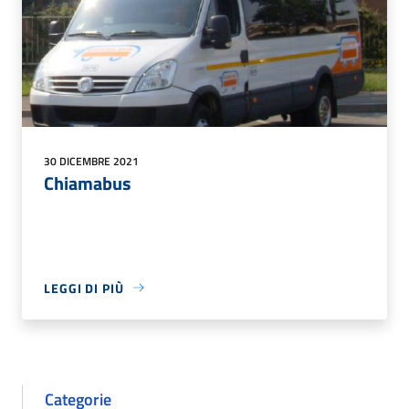
30 DICEMBRE 2021
Chiamabus
LEGGI DI PIÙ
Categorie