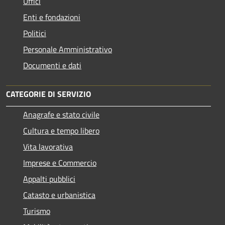
Uffici
Enti e fondazioni
Politici
Personale Amministrativo
Documenti e dati
CATEGORIE DI SERVIZIO
Anagrafe e stato civile
Cultura e tempo libero
Vita lavorativa
Imprese e Commercio
Appalti pubblici
Catasto e urbanistica
Turismo