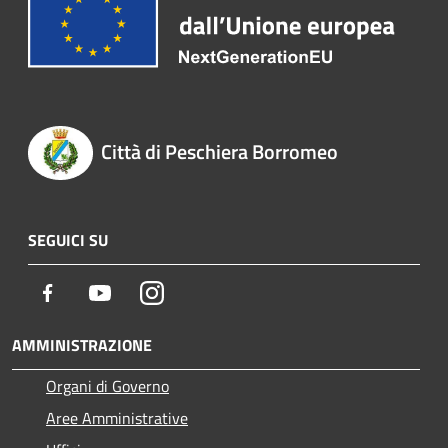
Città di Peschiera Borromeo
SEGUICI SU
Facebook
Youtube
Instagram
AMMINISTRAZIONE
Organi di Governo
Aree Amministrative