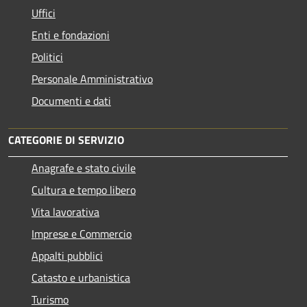
Uffici
Enti e fondazioni
Politici
Personale Amministrativo
Documenti e dati
CATEGORIE DI SERVIZIO
Anagrafe e stato civile
Cultura e tempo libero
Vita lavorativa
Imprese e Commercio
Appalti pubblici
Catasto e urbanistica
Turismo