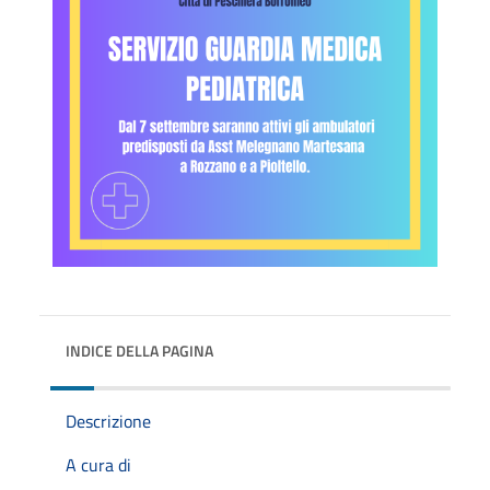
INDICE DELLA PAGINA
Descrizione
A cura di