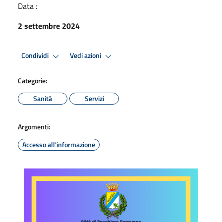
Data :
2 settembre 2024
Condividi
Vedi azioni
Categorie:
Sanità
Servizi
Argomenti:
Accesso all'informazione