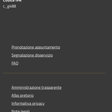
c_g488
Prenotazione appuntamento
Segnalazione disservizio
FAQ
Amministrazione trasparente
Albo pretorio
Informativa privacy
Note legali