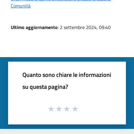
Comunità
Ultimo aggiornamento
: 2 settembre 2024, 09:40
Quanto sono chiare le informazioni
su questa pagina?