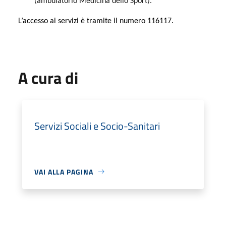
(ambulatorio Medicina dello Sport).
L’accesso ai servizi è tramite il numero 116117.
A cura di
Servizi Sociali e Socio-Sanitari
VAI ALLA PAGINA