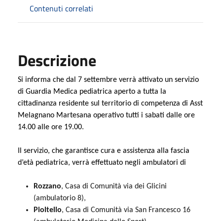
Contenuti correlati
Descrizione
Si informa che dal 7 settembre verrà attivato un servizio
di Guardia Medica pediatrica aperto a tutta la
cittadinanza residente sul territorio di competenza di Asst
Melagnano Martesana operativo tutti i sabati dalle ore
14.00 alle ore 19.00.
Il servizio, che garantisce cura e assistenza alla fascia
d’età pediatrica, verrà effettuato negli ambulatori di
Rozzano
, Casa di Comunità via dei Glicini
(ambulatorio 8),
Pioltello
, Casa di Comunità via San Francesco 16