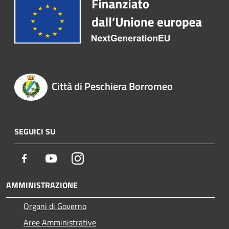
Città di Peschiera Borromeo
SEGUICI SU
Facebook
Youtube
Instagram
AMMINISTRAZIONE
Organi di Governo
Aree Amministrative