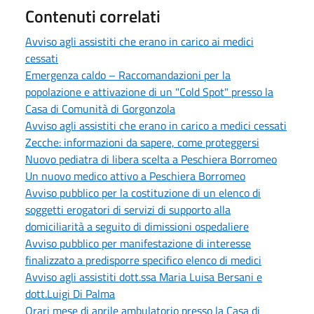
Contenuti correlati
Avviso agli assistiti che erano in carico ai medici
cessati
Emergenza caldo – Raccomandazioni per la
popolazione e attivazione di un "Cold Spot" presso la
Casa di Comunità di Gorgonzola
Avviso agli assistiti che erano in carico a medici cessati
Zecche: informazioni da sapere, come proteggersi
Nuovo pediatra di libera scelta a Peschiera Borromeo
Un nuovo medico attivo a Peschiera Borromeo
Avviso pubblico per la costituzione di un elenco di
soggetti erogatori di servizi di supporto alla
domiciliarità a seguito di dimissioni ospedaliere
Avviso pubblico per manifestazione di interesse
finalizzato a predisporre specifico elenco di medici
Avviso agli assistiti dott.ssa Maria Luisa Bersani e
dott.Luigi Di Palma
Orari mese di aprile ambulatorio presso la Casa di