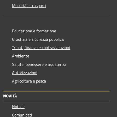
Mobilità e trasporti
Educazione e formazione
Giustizia e sicurezza pubblica
Tributi,finanze e contravvenzioni
Ambiente
Salute, benessere e assistenza
Autorizzazioni
Agricoltura e pesca
NOVITÀ
Notizie
Comunicati