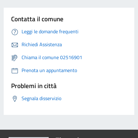
Contatta il comune
Leggi le domande frequenti
Richiedi Assistenza
Chiama il comune 02516901
Prenota un appuntamento
Problemi in città
Segnala disservizio