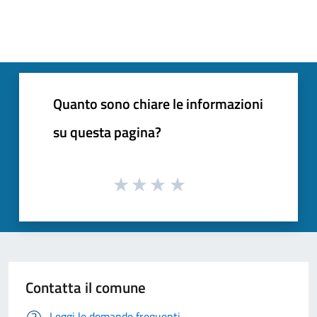
Quanto sono chiare le informazioni
su questa pagina?
Contatta il comune
Leggi le domande frequenti