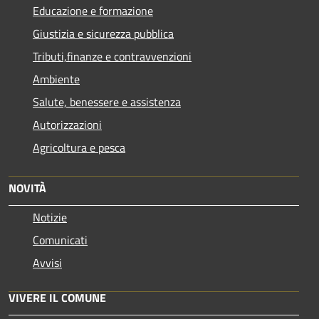
Educazione e formazione
Giustizia e sicurezza pubblica
Tributi,finanze e contravvenzioni
Ambiente
Salute, benessere e assistenza
Autorizzazioni
Agricoltura e pesca
NOVITÀ
Notizie
Comunicati
Avvisi
VIVERE IL COMUNE