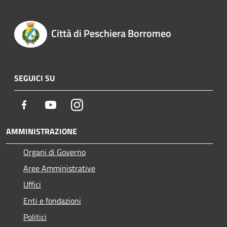
Città di Peschiera Borromeo
SEGUICI SU
Facebook
Youtube
Instagram
AMMINISTRAZIONE
Organi di Governo
Aree Amministrative
Uffici
Enti e fondazioni
Politici