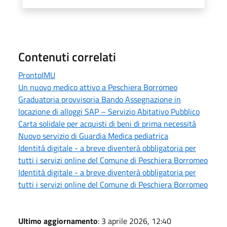
Contenuti correlati
ProntoIMU
Un nuovo medico attivo a Peschiera Borromeo
Graduatoria provvisoria Bando Assegnazione in
locazione di alloggi SAP – Servizio Abitativo Pubblico
Carta solidale per acquisti di beni di prima necessità
Nuovo servizio di Guardia Medica pediatrica
Identità digitale - a breve diventerà obbligatoria per
tutti i servizi online del Comune di Peschiera Borromeo
Identità digitale - a breve diventerà obbligatoria per
tutti i servizi online del Comune di Peschiera Borromeo
Ultimo aggiornamento
: 3 aprile 2026, 12:40