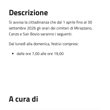
Descrizione
Si avvisa la cittadinanza che dal 1 aprile fino al 30
settembre 2026 gli orari dei cimiteri di Mirazzano,
Canzo e San Bovio saranno i seguenti.
Dal lunedì alla domenica, festivi compresi:
dalle ore 7,00 alle ore 19,00
A cura di