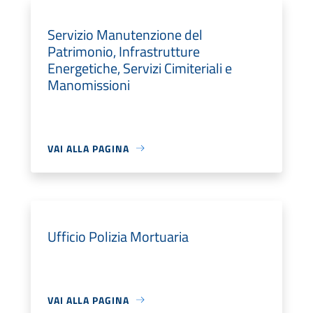
Servizio Manutenzione del
Patrimonio, Infrastrutture
Energetiche, Servizi Cimiteriali e
Manomissioni
VAI ALLA PAGINA
Ufficio Polizia Mortuaria
VAI ALLA PAGINA