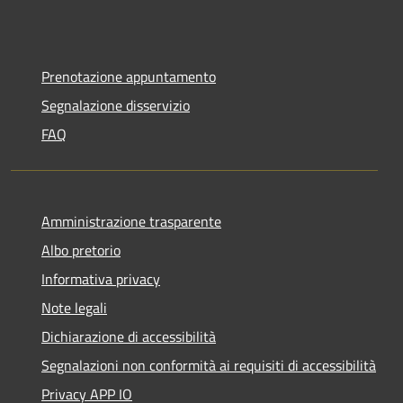
Prenotazione appuntamento
Segnalazione disservizio
FAQ
Amministrazione trasparente
Albo pretorio
Informativa privacy
Note legali
Dichiarazione di accessibilità
Segnalazioni non conformità ai requisiti di accessibilità
Privacy APP IO