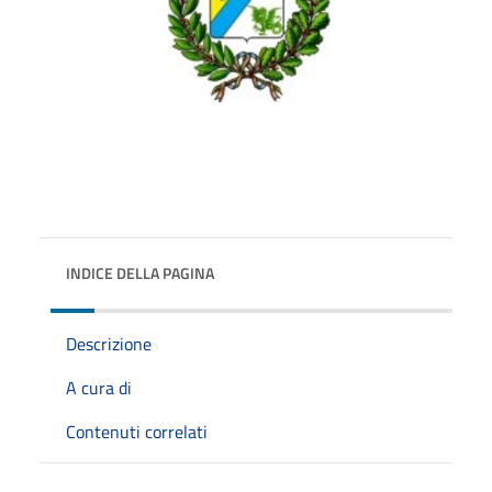
INDICE DELLA PAGINA
Descrizione
A cura di
Contenuti correlati