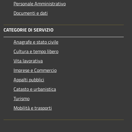
Personale Amministrativo
Documenti e dati
CATEGORIE DI SERVIZIO
Anagrafe e stato civile
Cultura e tempo libero
Vita lavorativa
Imprese e Commercio
Appalti pubblici
Catasto e urbanistica
Turismo
Mobilità e trasporti