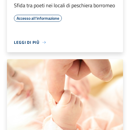
Sfida tra poeti nei locali di peschiera borromeo
Accesso all'informazione
LEGGI DI PIÙ