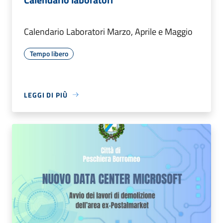
Calendario Laboratori Marzo, Aprile e Maggio
Tempo libero
LEGGI DI PIÙ