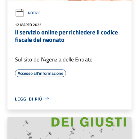
NOTIZIE
12 MARZO 2025
Il servizio online per richiedere il codice
fiscale del neonato
Sul sito dell'Agenzia delle Entrate
Accesso all'informazione
LEGGI DI PIÙ