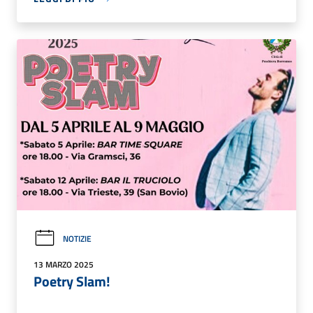
NOTIZIE
13 MARZO 2025
Poetry Slam!