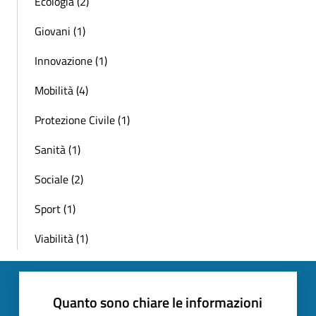
Ecologia (2)
Giovani (1)
Innovazione (1)
Mobilità (4)
Protezione Civile (1)
Sanità (1)
Sociale (2)
Sport (1)
Viabilità (1)
Quanto sono chiare le informazioni