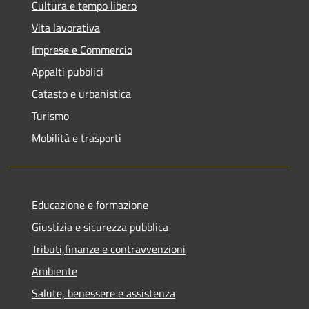
Cultura e tempo libero
Vita lavorativa
Imprese e Commercio
Appalti pubblici
Catasto e urbanistica
Turismo
Mobilità e trasporti
Educazione e formazione
Giustizia e sicurezza pubblica
Tributi,finanze e contravvenzioni
Ambiente
Salute, benessere e assistenza