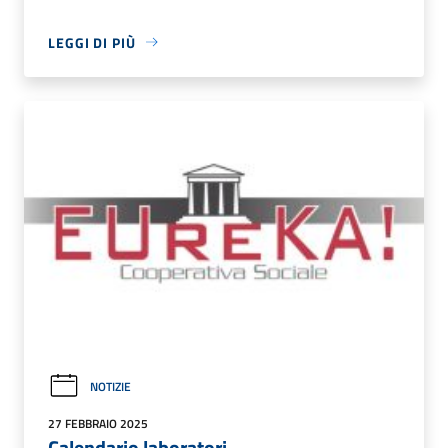
LEGGI DI PIÙ
NOTIZIE
27 FEBBRAIO 2025
Calendario laboratori