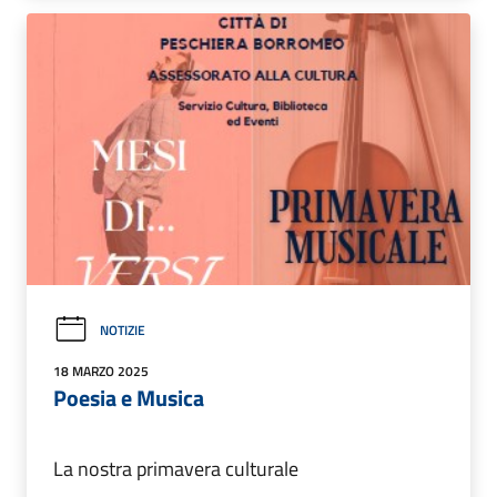
NOTIZIE
18 MARZO 2025
Poesia e Musica
La nostra primavera culturale