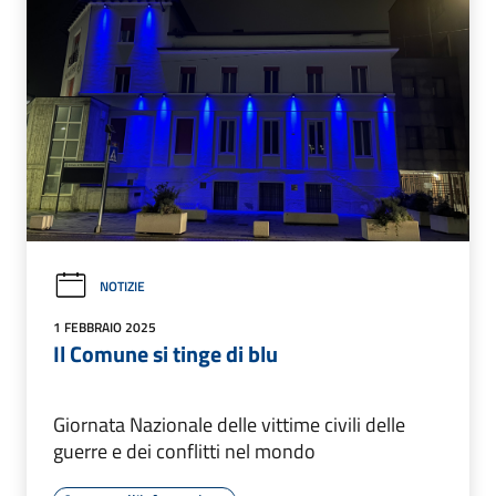
NOTIZIE
1 FEBBRAIO 2025
Il Comune si tinge di blu
Giornata Nazionale delle vittime civili delle
guerre e dei conflitti nel mondo