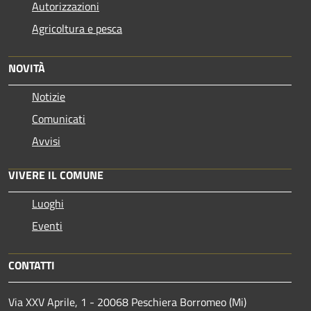
Autorizzazioni
Agricoltura e pesca
NOVITÀ
Notizie
Comunicati
Avvisi
VIVERE IL COMUNE
Luoghi
Eventi
CONTATTI
Via XXV Aprile, 1 - 20068 Peschiera Borromeo (Mi)