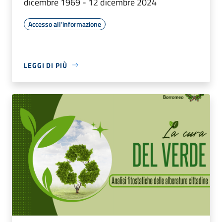
dicembre 1969 - 12 dicembre 2024
Accesso all'informazione
LEGGI DI PIÙ