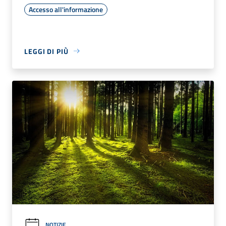
Accesso all'informazione
LEGGI DI PIÙ
NOTIZIE