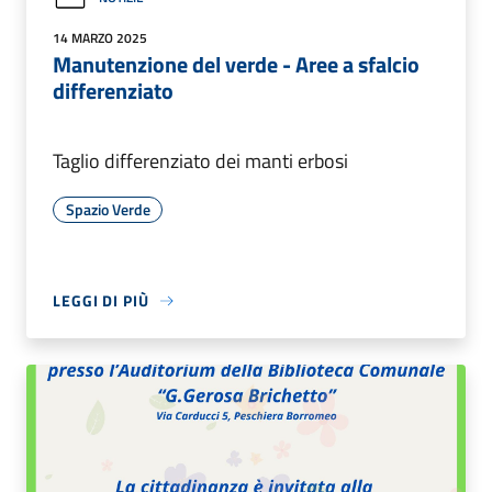
14 MARZO 2025
Manutenzione del verde - Aree a sfalcio
differenziato
Taglio differenziato dei manti erbosi
Spazio Verde
LEGGI DI PIÙ