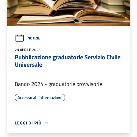
NOTIZIE
28 APRILE 2025
Pubblicazione graduatorie Servizio Civile
Universale
Bando 2024 - graduatorie provvisorie
Accesso all'informazione
LEGGI DI PIÙ