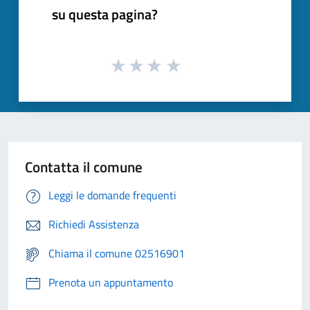
su questa pagina?
Contatta il comune
Leggi le domande frequenti
Richiedi Assistenza
Chiama il comune 02516901
Prenota un appuntamento