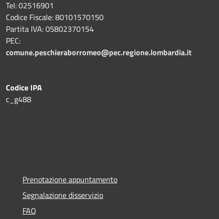
Tel: 02516901
Codice Fiscale: 80101570150
Partita IVA: 05802370154
PEC:
comune.peschieraborromeo@pec.regione.lombardia.it
Codice IPA
c_g488
Prenotazione appuntamento
Segnalazione disservizio
FAQ