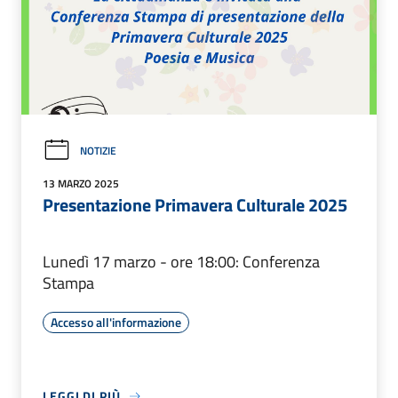
NOTIZIE
13 MARZO 2025
Presentazione Primavera Culturale 2025
Lunedì 17 marzo - ore 18:00: Conferenza
Stampa
Accesso all'informazione
LEGGI DI PIÙ