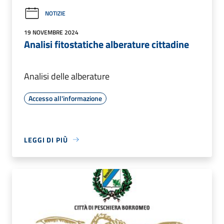
NOTIZIE
19 NOVEMBRE 2024
Analisi fitostatiche alberature cittadine
Analisi delle alberature
Accesso all'informazione
LEGGI DI PIÙ