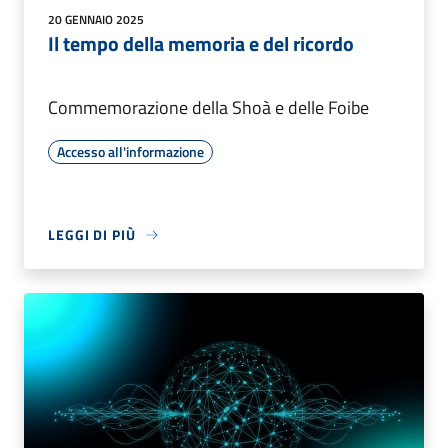
20 GENNAIO 2025
Il tempo della memoria e del ricordo
Commemorazione della Shoà e delle Foibe
Accesso all'informazione
LEGGI DI PIÙ