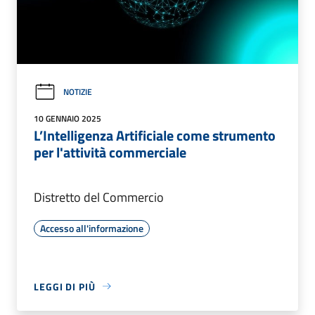
NOTIZIE
10 GENNAIO 2025
L’Intelligenza Artificiale come strumento
per l'attività commerciale
Distretto del Commercio
Accesso all'informazione
LEGGI DI PIÙ