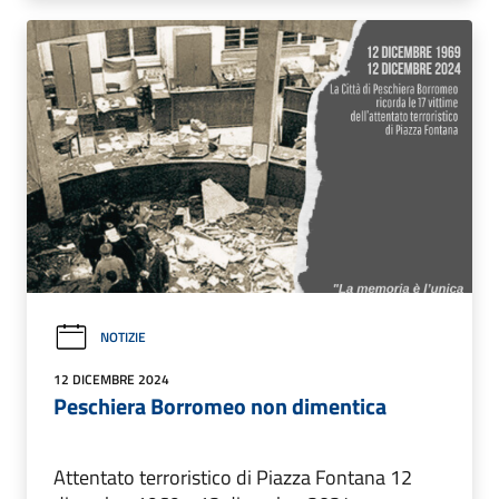
NOTIZIE
12 DICEMBRE 2024
Peschiera Borromeo non dimentica
Attentato terroristico di Piazza Fontana 12