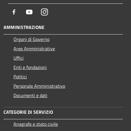
Facebook
Youtube
Instagram
AMMINISTRAZIONE
Organi di Governo
Aree Amministrative
Uffici
Enti e fondazioni
Politici
Personale Amministrativo
Documenti e dati
CATEGORIE DI SERVIZIO
Anagrafe e stato civile