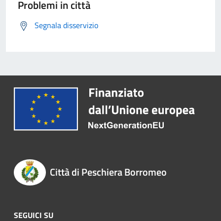
Problemi in città
Segnala disservizio
Città di Peschiera Borromeo
SEGUICI SU