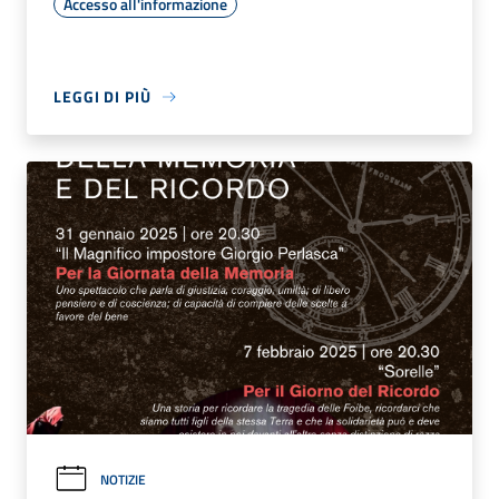
Accesso all'informazione
LEGGI DI PIÙ
NOTIZIE