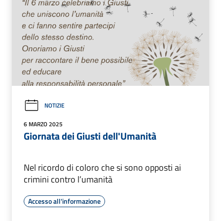
NOTIZIE
6 MARZO 2025
Giornata dei Giusti dell'Umanità
Nel ricordo di coloro che si sono opposti ai
crimini contro l’umanità
Accesso all'informazione