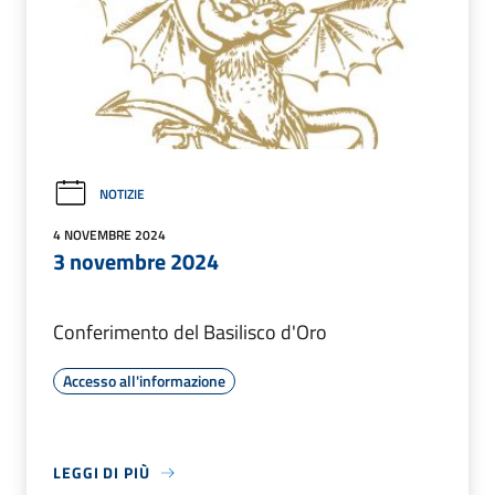
NOTIZIE
4 NOVEMBRE 2024
3 novembre 2024
Conferimento del Basilisco d'Oro
Accesso all'informazione
LEGGI DI PIÙ