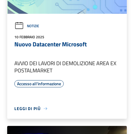
NOTIZIE
10 FEBBRAIO 2025
Nuovo Datacenter Microsoft
AVVIO DEI LAVORI DI DEMOLIZIONE AREA EX
POSTALMARKET
Accesso all'informazione
LEGGI DI PIÙ