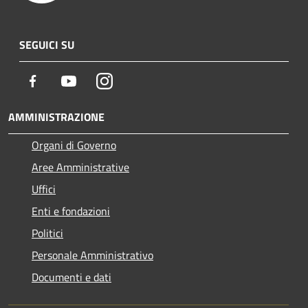
SEGUICI SU
Facebook
Youtube
Instagram
AMMINISTRAZIONE
Organi di Governo
Aree Amministrative
Uffici
Enti e fondazioni
Politici
Personale Amministrativo
Documenti e dati