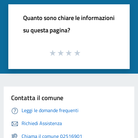
Quanto sono chiare le informazioni
su questa pagina?
Contatta il comune
Leggi le domande frequenti
Richiedi Assistenza
Chiama il comune 02516901