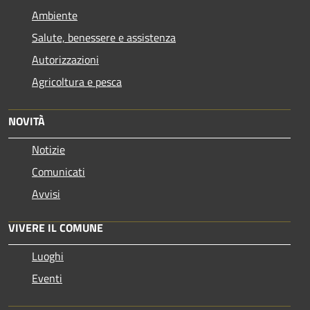
Ambiente
Salute, benessere e assistenza
Autorizzazioni
Agricoltura e pesca
NOVITÀ
Notizie
Comunicati
Avvisi
VIVERE IL COMUNE
Luoghi
Eventi