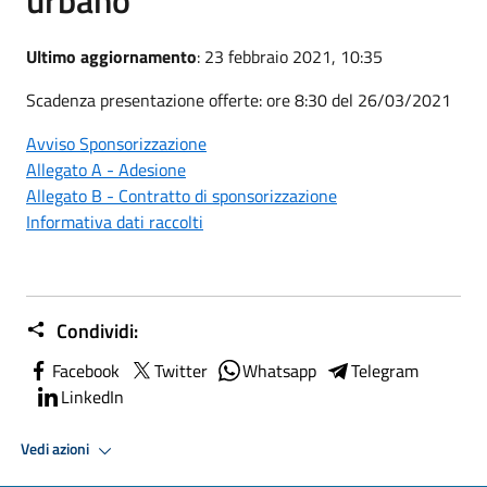
Ultimo aggiornamento
: 23 febbraio 2021, 10:35
Scadenza presentazione offerte: ore 8:30 del 26/03/2021
Avviso Sponsorizzazione
Allegato A - Adesione
Allegato B - Contratto di sponsorizzazione
Informativa dati raccolti
Condividi:
Facebook
Twitter
Whatsapp
Telegram
LinkedIn
Vedi azioni