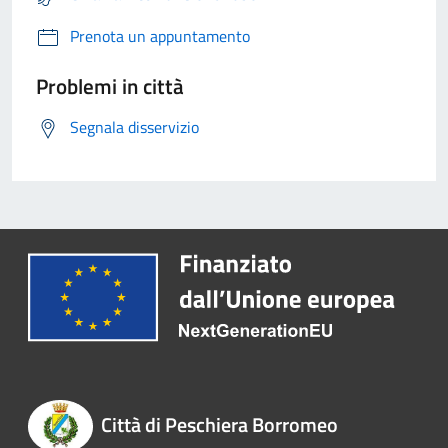
Prenota un appuntamento
Problemi in città
Segnala disservizio
Città di Peschiera Borromeo