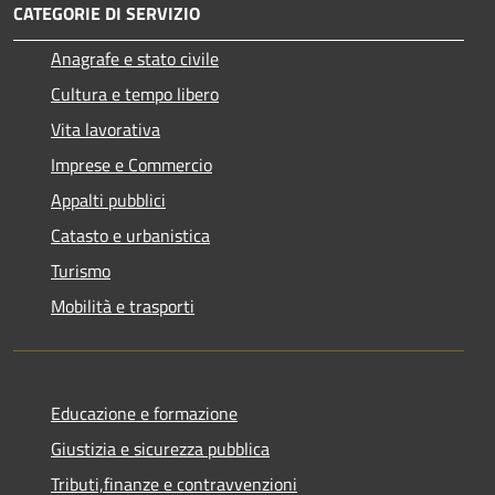
CATEGORIE DI SERVIZIO
Anagrafe e stato civile
Cultura e tempo libero
Vita lavorativa
Imprese e Commercio
Appalti pubblici
Catasto e urbanistica
Turismo
Mobilità e trasporti
Educazione e formazione
Giustizia e sicurezza pubblica
Tributi,finanze e contravvenzioni