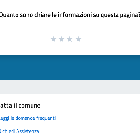
Quanto sono chiare le informazioni su questa pagina
atta il comune
Leggi le domande frequenti
Richiedi Assistenza