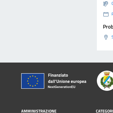
Prob
AMMINISTRAZIONE
CATEGORI