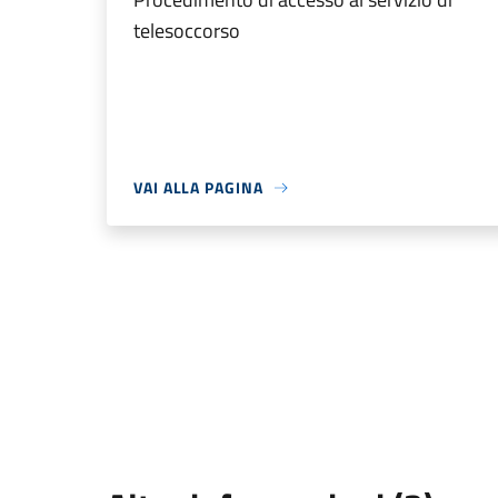
telesoccorso
VAI ALLA PAGINA