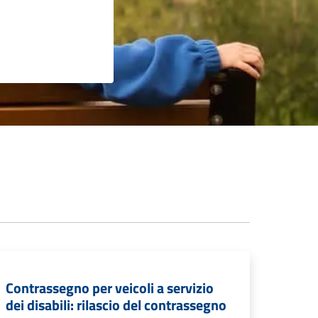
Contrassegno per veicoli a servizio
dei disabili: rilascio del contrassegno