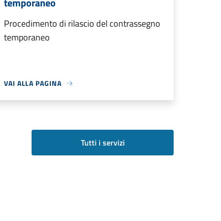
temporaneo
Procedimento di rilascio del contrassegno
temporaneo
VAI ALLA PAGINA
Tutti i servizi