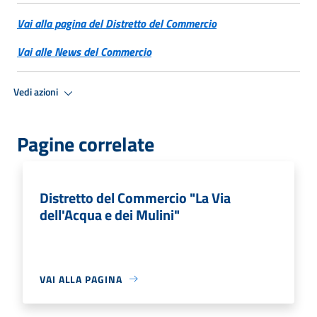
Vai alla pagina del Distretto del Commercio
Vai alle News del Commercio
Vedi azioni
Pagine correlate
Distretto del Commercio "La Via
dell'Acqua e dei Mulini"
VAI ALLA PAGINA