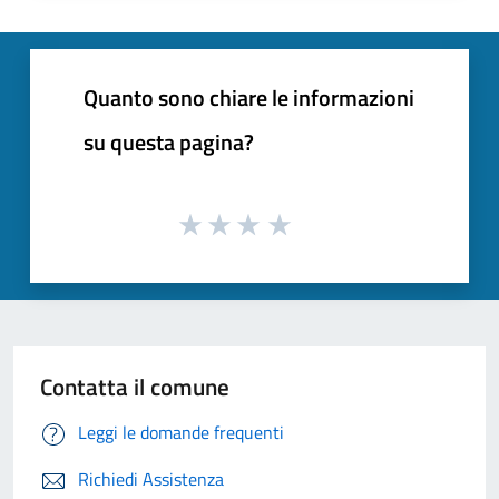
Quanto sono chiare le informazioni
su questa pagina?
Contatta il comune
Leggi le domande frequenti
Richiedi Assistenza