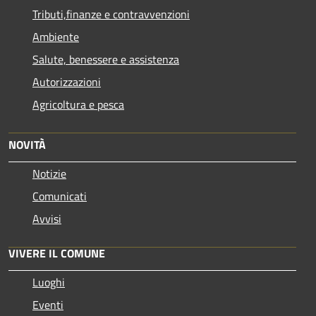
Tributi,finanze e contravvenzioni
Ambiente
Salute, benessere e assistenza
Autorizzazioni
Agricoltura e pesca
NOVITÀ
Notizie
Comunicati
Avvisi
VIVERE IL COMUNE
Luoghi
Eventi