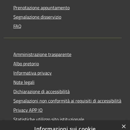
Prenotazione appuntamento
Segnalazione disservizio
FAQ
Amministrazione trasparente
Albo pretorio
Informativa privacy
Note legali
Dichiarazione di accessibilità
Segnalazioni non conformità ai requisiti di accessibilità
Privacy APP IO
Statistiche utilizzo sito istituzionale
×
Qualità dei Servizi Comunali
Informazioni sui cookie