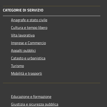
CATEGORIE DI SERVIZIO
Anagrafe e stato civile
Cultura e tempo libero
Vita lavorativa
Imprese e Commercio
Appalti pubblici
Catasto e urbanistica
Turismo
Mobilità e trasporti
Educazione e formazione
Giustizia e sicurezza pubblica