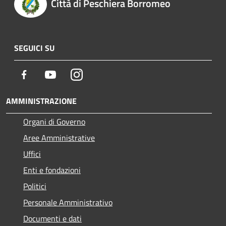
Città di Peschiera Borromeo
SEGUICI SU
Facebook
Youtube
Instagram
AMMINISTRAZIONE
Organi di Governo
Aree Amministrative
Uffici
Enti e fondazioni
Politici
Personale Amministrativo
Documenti e dati